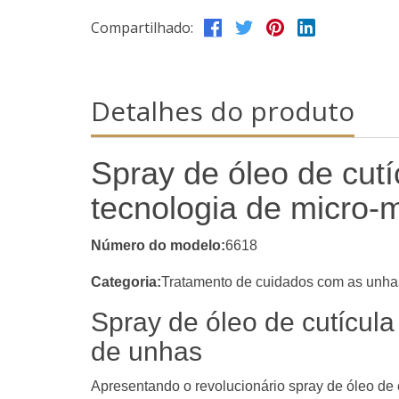
Compartilhado:
Detalhes do produto
Spray de óleo de cutí
tecnologia de micro-m
Número do modelo:
6618
Categoria:
Tratamento de cuidados com as unha
Spray de óleo de cutícula
de unhas
Apresentando o revolucionário spray de óleo de c