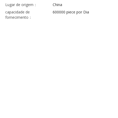
Lugar de origem：
China
capacidade de
600000 piece por Dia
fornecimento：