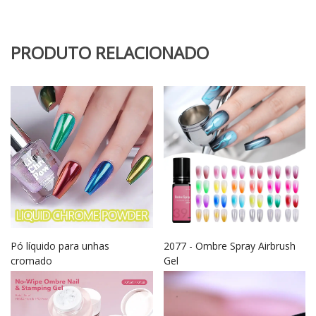
PRODUTO RELACIONADO
Pó líquido para unhas
2077 - Ombre Spray Airbrush
cromado
Gel