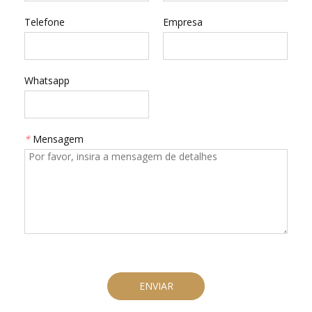
Telefone
Empresa
Whatsapp
*
Mensagem
ENVIAR