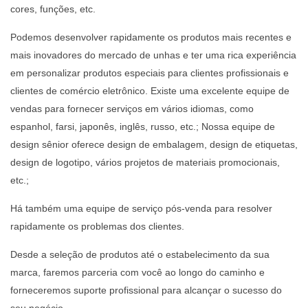
cores, funções, etc.
Podemos desenvolver rapidamente os produtos mais recentes e
mais inovadores do mercado de unhas e ter uma rica experiência
em personalizar produtos especiais para clientes profissionais e
clientes de comércio eletrônico. Existe uma excelente equipe de
vendas para fornecer serviços em vários idiomas, como
espanhol, farsi, japonês, inglês, russo, etc.; Nossa equipe de
design sênior oferece design de embalagem, design de etiquetas,
design de logotipo, vários projetos de materiais promocionais,
etc.;
Há também uma equipe de serviço pós-venda para resolver
rapidamente os problemas dos clientes.
Desde a seleção de produtos até o estabelecimento da sua
marca, faremos parceria com você ao longo do caminho e
forneceremos suporte profissional para alcançar o sucesso do