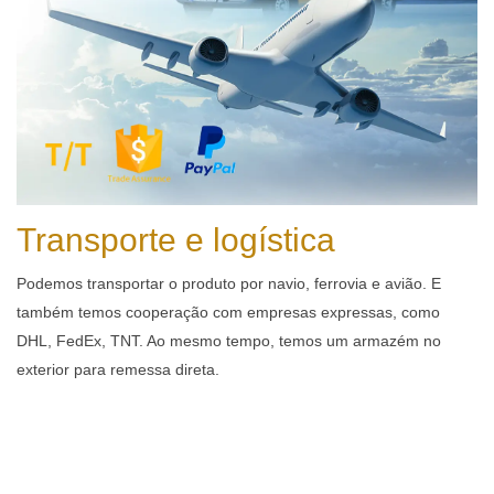
Transporte e logística
Podemos transportar o produto por navio, ferrovia e avião. E
também temos cooperação com empresas expressas, como
DHL, FedEx, TNT. Ao mesmo tempo, temos um armazém no
exterior para remessa direta.