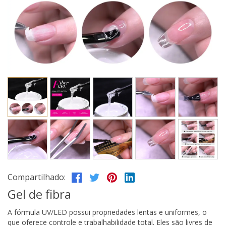
Compartilhado:
Gel de fibra
A fórmula UV/LED possui propriedades lentas e uniformes, o
que oferece controle e trabalhabilidade total. Eles são livres de