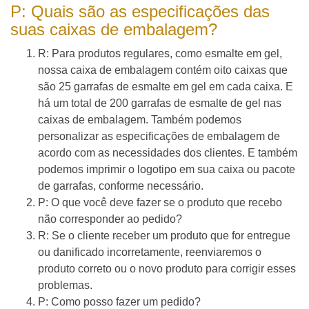
P: Quais são as especificações das
suas caixas de embalagem?
R: Para produtos regulares, como esmalte em gel,
nossa caixa de embalagem contém oito caixas que
são 25 garrafas de esmalte em gel em cada caixa. E
há um total de 200 garrafas de esmalte de gel nas
caixas de embalagem. Também podemos
personalizar as especificações de embalagem de
acordo com as necessidades dos clientes. E também
podemos imprimir o logotipo em sua caixa ou pacote
de garrafas, conforme necessário.
P: O que você deve fazer se o produto que recebo
não corresponder ao pedido?
R: Se o cliente receber um produto que for entregue
ou danificado incorretamente, reenviaremos o
produto correto ou o novo produto para corrigir esses
problemas.
P: Como posso fazer um pedido?