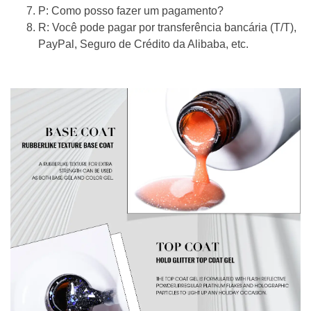
P: Como posso fazer um pagamento?
R: Você pode pagar por transferência bancária (T/T),
PayPal, Seguro de Crédito da Alibaba, etc.