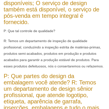
disponíveis; O serviço de design
também está disponível, o serviço de
pós-venda em tempo integral é
fornecido.
P: Que tal controle de qualidade?
R: Temos um departamento de inspeção de qualidade
profissional, conduzindo a inspeção estrita de matérias-primas,
produtos semi-acabados, produtos em produção e produtos
acabados para garantir a produção estável de produtos. Para
esses produtos defeituosos, nós o consertaremos ou refazemos.
P: Que partes do design da
embalagem você atende?
R: Temos
um departamento de design sênior
profissional, que atende logotipo,
etiqueta, aparência de garrafa,
inserções, embalagens e tudo o mais