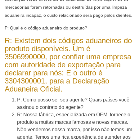
mercadorias foram retornadas ou destruídas por uma limpeza
aduaneira incapaz, o custo relacionado será pago pelos clientes.
P: Qual é o código aduaneiro do produto?
R: Existem dois códigos aduaneiros do
produto disponíveis. Um é
3506990000, por confiar uma empresa
com autoridade de exportação para
declarar para nós; E o outro é
3304300001, para a Declaração
Aduaneira Oficial.
P: Como posso ser seu agente? Quais países você
assinou o contrato do agente?
R: Nossa fábrica, especializada em OEM, fornece o
produto a muitas marcas famosas e novas marcas.
Não vendemos nossa marca, por isso não temos um
agente. Temos uma rica experiência de atender aos