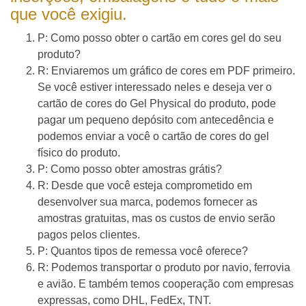
que você exigiu.
P: Como posso obter o cartão em cores gel do seu
produto?
R: Enviaremos um gráfico de cores em PDF primeiro.
Se você estiver interessado neles e deseja ver o
cartão de cores do Gel Physical do produto, pode
pagar um pequeno depósito com antecedência e
podemos enviar a você o cartão de cores do gel
físico do produto.
P: Como posso obter amostras grátis?
R: Desde que você esteja comprometido em
desenvolver sua marca, podemos fornecer as
amostras gratuitas, mas os custos de envio serão
pagos pelos clientes.
P: Quantos tipos de remessa você oferece?
R: Podemos transportar o produto por navio, ferrovia
e avião. E também temos cooperação com empresas
expressas, como DHL, FedEx, TNT.