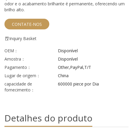
odor e o acabamento brilhante é permanente, oferecendo um
brilho alto.
CONTATE-NOS
Inquiry Basket
OEM：
Disponível
Amostra：
Disponível
Pagamento：
Other,PayPal,T/T
Lugar de origem：
China
capacidade de
600000 piece por Dia
fornecimento：
Detalhes do produto