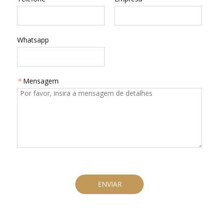
Whatsapp
*
Mensagem
ENVIAR