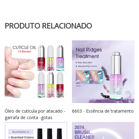
PRODUTO RELACIONADO
Óleo de cutícula por atacado -
6603 - Essência de tratamento
garrafa de conta -gotas