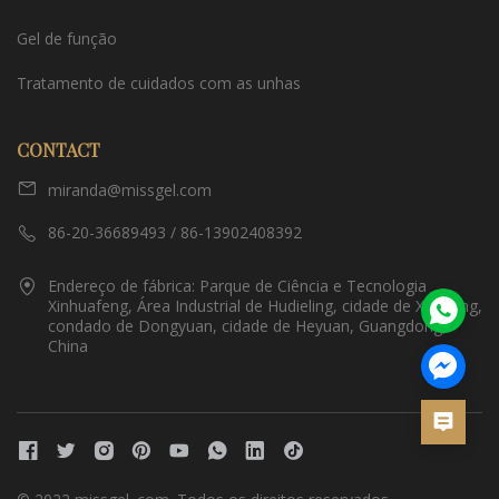
Gel de função
Tratamento de cuidados com as unhas
CONTACT
miranda@missgel.com
86-20-36689493 / 86-13902408392
Endereço de fábrica: Parque de Ciência e Tecnologia
Xinhuafeng, Área Industrial de Hudieling, cidade de Xiantang,
condado de Dongyuan, cidade de Heyuan, Guangdong,
China