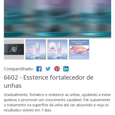
Compartilhado:
6602 - Esstence fortalecedor de
unhas
Gradualmente, fortalece e endurece as unhas, ajudando a evitar
quebras e promover um crescimento saudável. Pat suavemente
o tratamento na superfície da unha até ser absorvido e veja os
resultados visíveis em 7 dias.