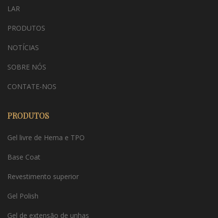
LAR
PRODUTOS
NOTÍCIAS
SOBRE NÓS
CONTATE-NOS
PRODUTOS
Gel livre de Hema e TPO
Base Coat
Revestimento superior
Gel Polish
Gel de extensão de unhas