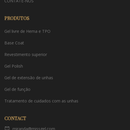
CONTATE-NOS
PRODUTOS
Gel livre de Hema e TPO
Base Coat
Revestimento superior
Gel Polish
Gel de extensão de unhas
Gel de função
Tratamento de cuidados com as unhas
CONTACT
miranda@missgel.com